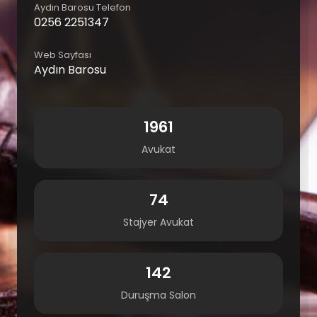
Aydın Barosu Telefon
0256 2251347
Web Sayfası
Aydın Barosu
1961
Avukat
74
Stajyer Avukat
142
Duruşma Salon