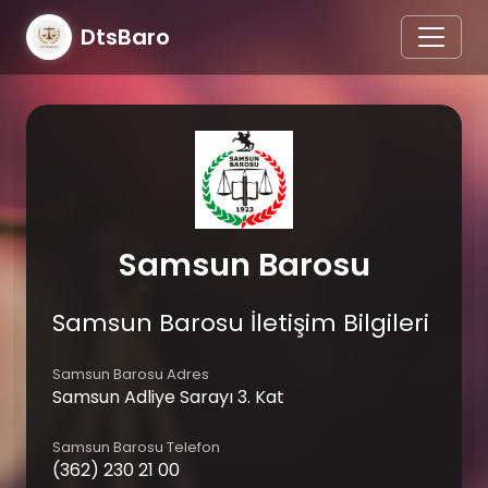
DtsBaro
Samsun Barosu
Samsun Barosu İletişim Bilgileri
Samsun Barosu Adres
Samsun Adliye Sarayı 3. Kat
Samsun Barosu Telefon
(362) 230 21 00